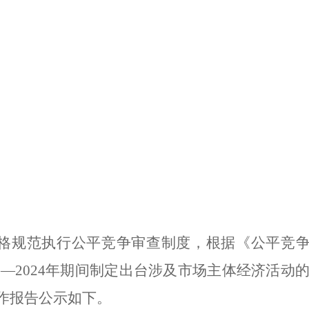
格规范执行公平竞争审查制度，根据《公平竞
年
—
202
4
年期间制定出台涉及市场主体经济活动
作报告公示如下。