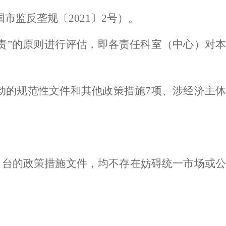
市监反垄规〔2021〕2号）。
责”的原则进行评估，即各责任科室（中心）对
动的规范性文件和其他政策措施
7项、涉经济主
出台的政策措施文件，均不存在妨碍统一市场或