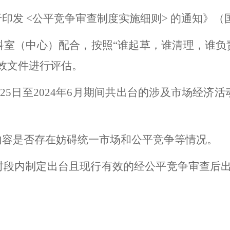
于印发
<公平竞争审查制度实施细则> 的通知》（国
科室（中心）配合，按照
“谁起草，谁清理，谁负
效文件进行评估。
月25日至2024年6月
期间
共出台的涉及市场经济活
。
内容是否存在妨碍统一市场和公平竞争等情况。
时段内制定出台且现行有效的经公平竞争审查后