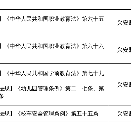
】《中华人民共和国职业教育法》第六十五
兴安
】《中华人民共和国职业教育法》第六十六
兴安
】《中华人民共和国学前教育法》第七十九
条
兴安
法规】《幼儿园管理条例》第二十七条、第
条
法规】《校车安全管理条例》第五十五条
兴安