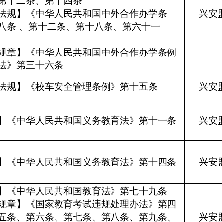
条、第十二条、第十四条
法规】《中华人民共和国中外合作办学条
兴安
八条 、第十二条、第十八条、第六十一
条
规章】《中华人民共和国中外合作办学条例
办法》第三十六条
法规】《校车安全管理条例》第十五条
兴安
】《中华人民共和国义务教育法》第十一条
兴安
】《中华人民共和国义务教育法》第十四条
兴安
】《中华人民共和国教育法》第七十九条
规章】《国家教育考试违规处理办法》第四
五条、第六条、第七条、第八条、第九条、
兴安