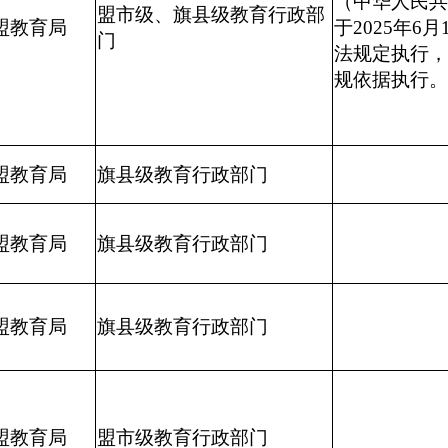
（中华人民共
盟市级、旗县级教育行政部
盟教育局
于2025年6
门
法规定执行，
规依据执行。
盟教育局
旗县级教育行政部门
盟教育局
旗县级教育行政部门
盟教育局
旗县级教育行政部门
盟教育局
盟市级教育行政部门