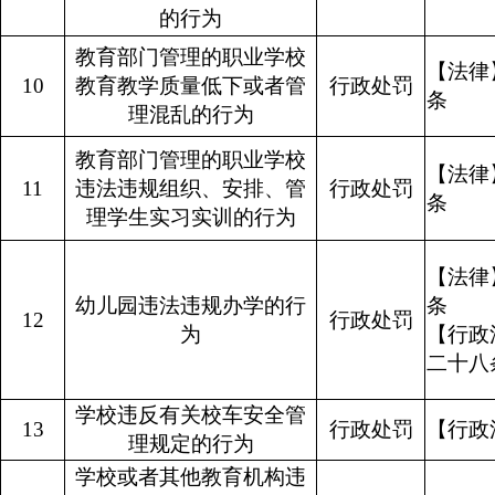
的行为
教育部门管理的职业学校
【法律
10
教育教学质量低下或者管
行政处罚
条
理混乱的行为
教育部门管理的职业学校
【法律
11
违法违规组织、安排、管
行政处罚
条
理学生实习实训的行为
【法律
幼儿园违法违规办学的行
12
行政处罚
为
【行政
二十八
学校违反有关校车安全管
13
行政处罚
【行政
理规定的行为
学校或者其他教育机构违