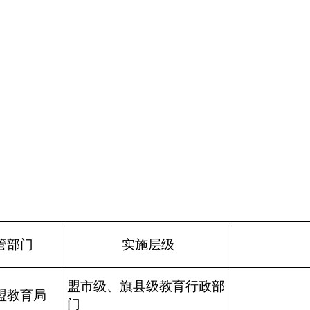
管部门
实施层级
盟市级、旗县级教育行政部
盟教育局
门