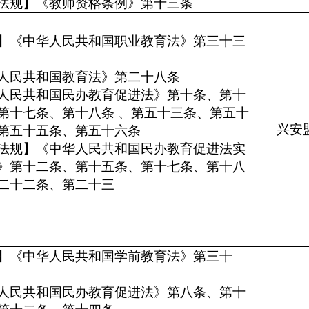
法规】《教师资格条例》第十三条
】《中华人民共和国职业教育法》第三十三
人民共和国教育法》第二十八条
人民共和国民办教育促进法》第十条、第十
第十七条、第十八条 、第五十三条、第五十
兴安
第五十五条、第五十六条
法规】《中华人民共和国民办教育促进法实
》第十二条、第十五条、第十七条、第十八
二十二条、第二十三
条
】《中华人民共和国学前教育法》第三十
条
人民共和国民办教育促进法》第八条、第十