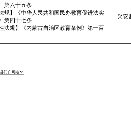
条、第六十五条
法规】《中华人民共和国民办教育促进法实
兴安
》第四十七条
性法规】《内蒙古自治区教育条例》第一百