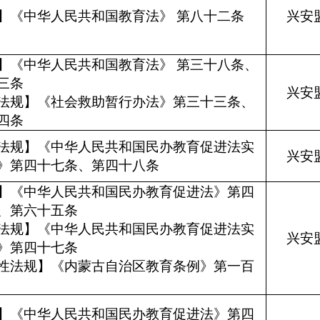
】《中华人民共和国教育法》 第八十二条
兴安
】《中华人民共和国教育法》 第三十八条、
四十三条
兴安
法规】《社会救助暂行办法》第三十三条、
四条
法规】《中华人民共和国民办教育促进法实
兴安
》第四十七条、第四十八条
】《中华人民共和国民办教育促进法》第四
条、第六十五条
法规】《中华人民共和国民办教育促进法实
兴安
》第四十七条
性法规】《内蒙古自治区教育条例》第一百
】《中华人民共和国民办教育促进法》第四