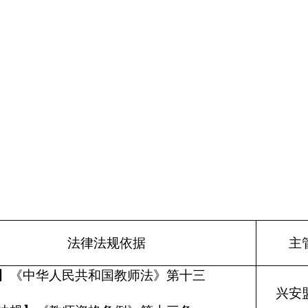
法律法规依据
主
】《中华人民共和国教师法》第十三
条
兴安