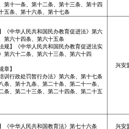
、第十一条、第十二条、第十三条、第十四
十五条、第十六条、第十七条
】《中华人民共和国民办教育促进法》第六
条、第六十四条、第六十五条
法规】《中华人民共和国民办教育促进法实
》第六十二条、第六十三条、第六十四
条
兴安
门规章】
培训行政处罚暂行办法》第六条、第十七条
八条、第十九条、第二十条、第二十一条、
二条、第二十三条、第二十四条、第二十五
】《中华人民共和国教育法》第七十六条
兴安