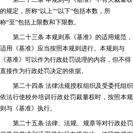
的规定，所称
“以上”“以下”
包括本数，所
称
“至”包括上限数和下限数。
第二十三条
本规则系《基准》的适用规范，
适用《基准》应当按照本规则进行。
本规则与
《基准》可以作为行政处罚说理的内容，但不得
直接作为行政处罚决定的依据。
第二十四条
法律法规授权组织及受委托组
依法行使校外培训行政处罚裁量权时，按照本规
则与《基准》执行。
第二十五条
法律、法规
、规章等对行政处