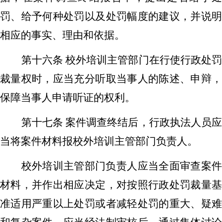
罚、给予何种处罚以及处罚幅度的建议，并说明
相应的事实、理由和依据。
第十六条
校外培训主管部门在行使行政处
裁量权时，应当充分听取当事人的陈述、申辩，
保障当事人申请听证的权利。
第十七条
案件调查终结后，行政执法人员
当将案件材料报校外培训主管部门负责人。
校外培训主管部门负责人应当全面审查案件
材料
，
并作出相应决定，对按照行政处罚裁量
准适用严重以上处罚或者减轻处罚的重大
、
疑