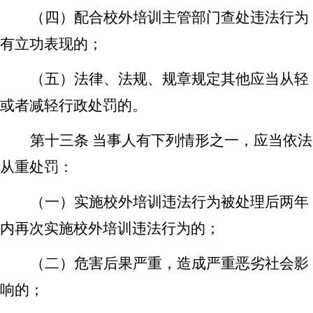
（四）配合校外培训主管部门查处违法行为
有立功表现的；
（五）法律、法规、规章规定其他应当从轻
或者减轻行政处罚的。
第十三条
当事人有下列情形之一，应当依法
从重处罚：
（一）实施校外培训违法行为被处理后两年
内再次实施校外培训违法行为的；
（二）危害后果严重，造成严重恶劣社会影
响的；