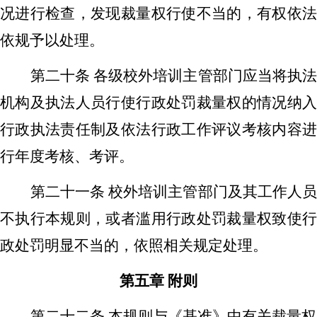
况进行检查，发现裁量权行使不当的，有权依法
依规予以处理。
第二十条
各级校外培训主管部门应当将执
机构及执法人员行使行政处罚裁量权的情况纳入
行政执法责任制及依法行政工作评议考核内容进
行年度考核、考评。
第二十一条
校外培训主管部门及其工作人
不执行本规则，或者滥用行政处罚裁量权致使行
政处罚明显不当的，依照相关规定处理。
第五章
附则
第二十二条
本规则与《基准》中有关裁量权