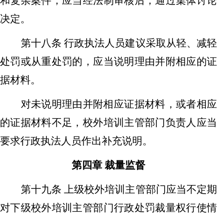
和复杂案件，应当经法制审核后，通过集体讨论
决定。
第十八条
行政执法人员建议采取从轻、减
处罚或从重处罚的，应当说明理由并附相应的证
据材料。
对未说明理由并附相应证据材料，或者相应
的证据材料不足，校外培训主管部门负责人应当
要求行政执法人员作出补充说明。
第四章
裁量监督
第十九条
上级校外培训主管部门应当不定
对下级校外培训主管部门行政处罚裁量权行使情