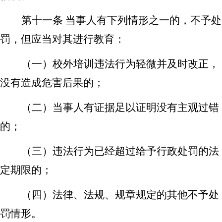
第十一条
当事人有下列情形之一的，不予处
罚，但应当对其进行教育：
（一）校外培训违法行为轻微并及时改正，
没有造成危害后果的；
（二）当事人有证据足以证明没有主观过错
的；
（三）违法行为已经超过给予行政处罚的法
定期限的；
（四）法律、法规、规章规定的其他不予处
罚情形。