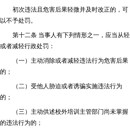
初次违法且危害后果轻微并及时改正的，可
以不予处罚。
第十二条
当事人有下列情形之一，应当从轻
或者减轻行政处罚：
（一）主动消除或者减轻违法行为危害后果
的；
（二）受他人胁迫或者诱骗实施违法行为
的；
（三）主动供述校外培训主管部门尚未掌握
的违法行为的；