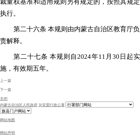
裁量权基准和适用规则另有规定的，按照其规定
执行。
第二十六条
本规则由内蒙古自治区教育厅负
责解释。
第二十七条
本规则自
2024年11月30日起
施，有效期五年。
上一篇
下一篇
关闭
内蒙古自治区人民政府
兴安盟行政公署
网站地图
网站声明