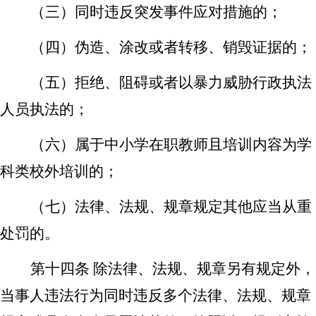
（三）同时违反突发事件应对措施的；
（四）伪造、涂改或者转移、销毁证据的；
（五）拒绝、阻碍或者以暴力威胁行政执法
人员执法的；
（六）属于中小学在职教师且培训内容为学
科类校外培训的；
（七）法律、法规、规章规定其他应当从重
处罚的。
第十四条
除法律、法规、规章另有规定外，
当事人违法行为
同时
违反多个
法律、法规
、规章