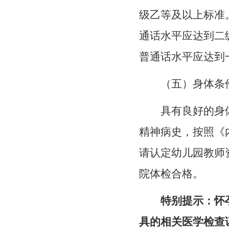
级乙等及以上标准
通话水平应达到二
普通话水平应达到
（五）身体条
具有良好的身
精神病史，按照《
请认定幼儿园教师
院体检合格。
特别提示：怀
具的相关医学检查