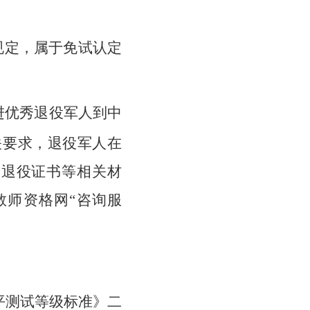
规定，属于免试认定
优秀退役军人到中
关要求，退役军人在
、退役证书等相关材
教师资格网“咨询服
平测试等级标准》二