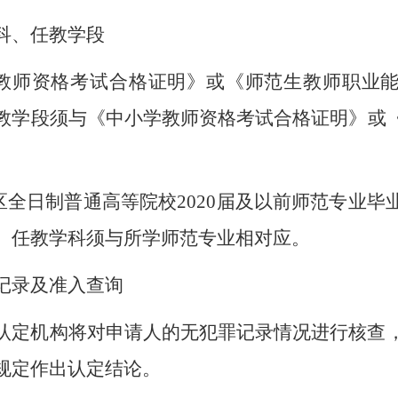
科、任教学段
学教师资格考试合格证明》或《师范生教师职业
教学段须与《中小学教师资格考试合格证明》或
治区全日制普通高等院校2020届及以前师范专业
）任教学科须与所学师范专业
相对应
。
记录及准入查询
认定机构将对申请人的无犯罪记录情况进行核查
规定作出认定结论。