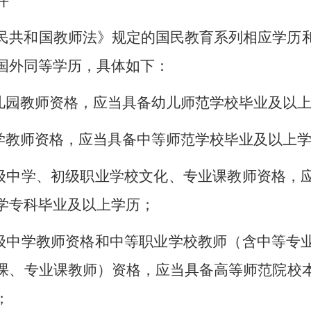
件
民共和国教师法》规定的国民教育系列相应学历
国外同等学历，具体如下：
幼儿园教师资格，应当具备幼儿师范学校毕业及以
小学教师资格，应当具备中等师范学校毕业及以上
初级中学、初级职业学校文化、专业课教师资格，
学专科毕业及以上学历；
高级中学教师资格和中等职业学校教师（含中等专
课、专业课教师）资格，应当具备高等师范院校
；