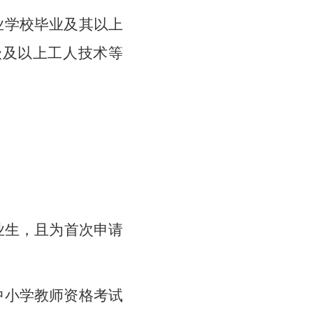
业学校毕业及其以上
级及以上工人技术等
毕业生，且为首次申请
中小学教师资格考试