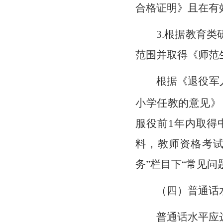
合格证明》且在有
3.根据教育
范围并取得《师范
根据《退役军
小学任教的意见》
服役前1年内取得
料，教师资格考试
务”栏目下“常见问
（四）普通话
普通话水平应