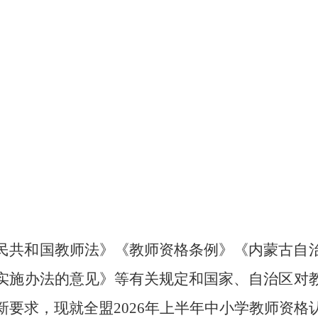
民共和国教师法》《教师资格条例》《内蒙古自
实施办法的意见》等有关规定和国家、自治区对
新要求，现就全
盟
2026年上半年中小学教师资