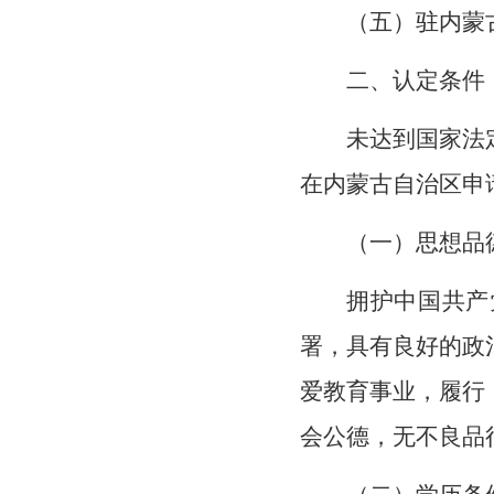
（五）驻内蒙
二、认定条件
未达到国家法
在内蒙古自治区申
（一）思想品
拥护中国共产
署，具有良好的政
爱教育事业，履行
会公德，无不良品