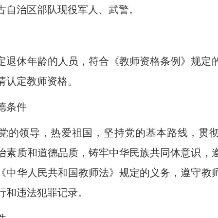
古自治区部队现役军人、武警。
定退休年龄的人员，符合《教师资格条例》规定
请认定教师资格。
德条件
党的领导，热爱祖国，坚持党的基本路线，贯
治素质和道德品质，铸牢中华民族共同体意识，
《中华人民共和国教师法》规定的义务，遵守教
行和违法犯罪记录。