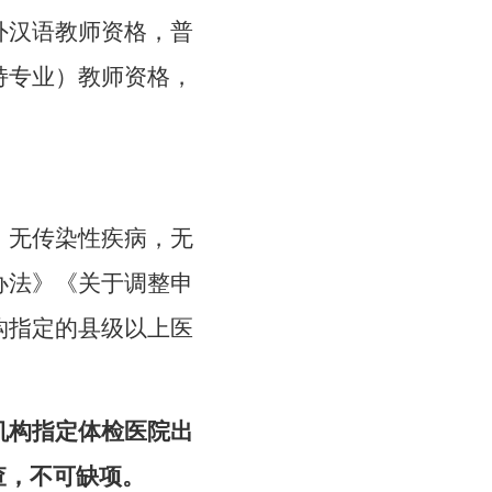
外汉语教师资格，普
持专业）教师资格，
。无传染性疾病，无
办法》《关于调整申
构指定的县级以上医
机构指定体检医院出
查，不可缺项。