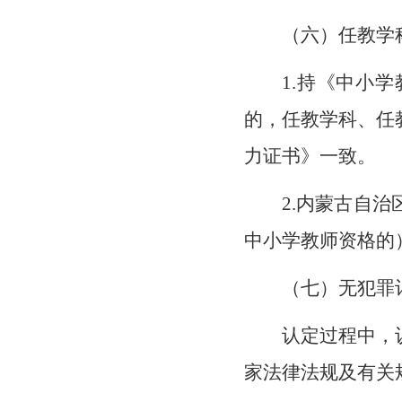
（六）任教学
1.持《中小
的，任教学科、任
力证书》一致。
2.内蒙古自
中小学教师资格的
（七）无犯罪
认定过程中，
家法律法规及有关