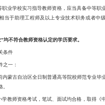
中等职业学校实习指导教师资格，应当具备中等职
相当于助理工程师及以上专业技术职务或者中
肄业”均不符合教师资格认定的学历要求。
关条件
件之一：
届及以前内蒙古自治区全日制普通高等院校师范专业
格。
中小学教师资格考试，笔试、面试均合格，取得《