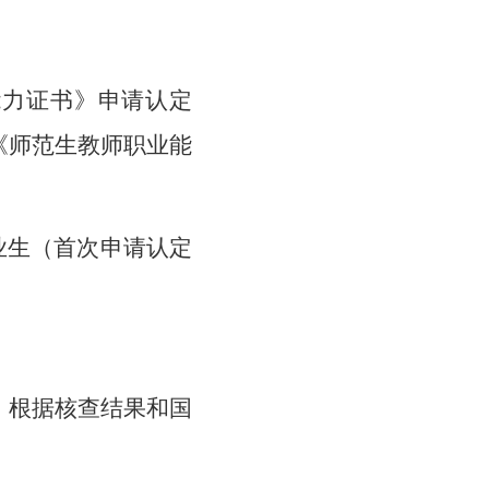
能力证书》申请认定
《师范生教师职业能
毕业生（首次申请认定
，根据核查结果和国