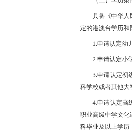
（二）学历条
具备《中华人
定的港澳台学历和
1.申请认定
2.申请认定
3.申请认定
科学校或者其他大
4.申请认定
职业高级中学文化
科毕业及以上学历