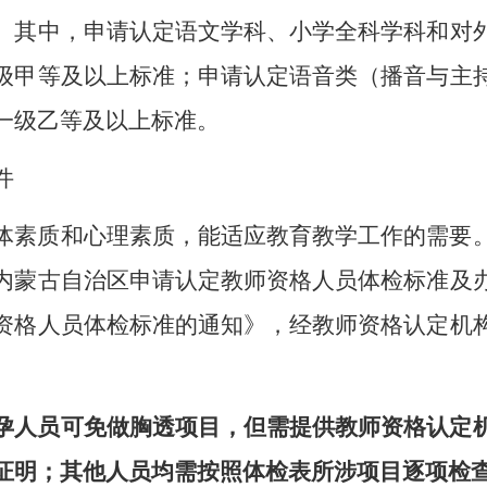
。其中，申请认定语文学科、小学全科学科和对
级甲等及以上标准；申请认定语音类（播音与主
一级乙等及以上标准。
件
体素质和心理素质，能适应教育教学工作的需要
内蒙古自治区申请认定教师资格人员体检标准及
资格人员体检标准的通知》，经教师资格认定机
孕人员可免做胸透项目，但需提供教师资格认定
证明；其他人员均需按照体检表所涉项目逐项检