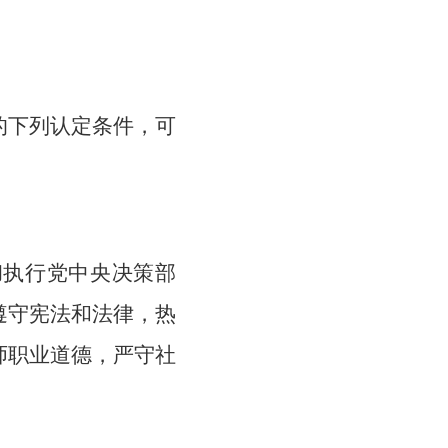
的下列认定条件，可
彻执行党中央决策部
遵守宪法和法律，热
师职业道德，严守社