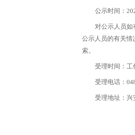
公示时间：
20
对公示人员如
公示人员的有关情
索。
受理时间：工
受理电话：
04
受理地址：兴