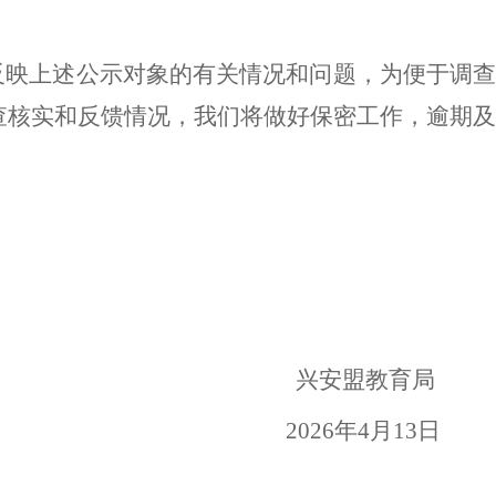
反映上述公示对象的有关情况和问题，为便于调
查核实和反馈情况，我们将做好保密工作，逾期及
兴安盟教育局
2026年4月13日